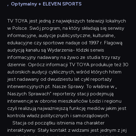
,
Optymalny + ELEVEN SPORTS
TV TOYA jest jedną z największych telewizji lokalnych
w Polsce. Swój program, na który składają się serwisy
informacyjne, audycje publicystyczne, kulturalne,
edukacyjne czy sportowe nadaje od 1997 r. Flagową
audycją kanału są Wydarzenia- łódzki serwis
informacyjny nadawany na żywo ze studia trzy razy
dziennie. Oprócz informacji TV TOYA produkuje też 30
autorskich audycji cyklicznych, wśród których hitem
jest nadawany od dwudziestu lat cykl reportaży
interwencyjnych pt. Nasze Sprawy. To właśnie w „
Naszych Sprawach” reporterzy stacji podejmują
interwencje w obronie mieszkańców Łodzi i regionu
czyli realizują najważniejszą funkcję mediów jakim jest
kontrola władz politycznych i samorządowych.
Stacja od początku istnienia ma charakter
interaktywny. Stały kontakt z widzami jest jednym z jej