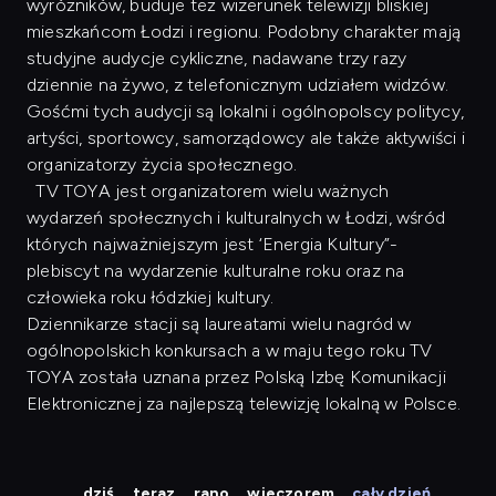
wyróżników, buduje też wizerunek telewizji bliskiej
mieszkańcom Łodzi i regionu. Podobny charakter mają
studyjne audycje cykliczne, nadawane trzy razy
dziennie na żywo, z telefonicznym udziałem widzów.
Gośćmi tych audycji są lokalni i ogólnopolscy politycy,
artyści, sportowcy, samorządowcy ale także aktywiści i
organizatorzy życia społecznego.
TV TOYA jest organizatorem wielu ważnych
wydarzeń społecznych i kulturalnych w Łodzi, wśród
których najważniejszym jest ‘Energia Kultury”-
plebiscyt na wydarzenie kulturalne roku oraz na
człowieka roku łódzkiej kultury.
Dziennikarze stacji są laureatami wielu nagród w
ogólnopolskich konkursach a w maju tego roku TV
TOYA została uznana przez Polską Izbę Komunikacji
Elektronicznej za najlepszą telewizję lokalną w Polsce.
dziś
teraz
rano
wieczorem
cały dzień