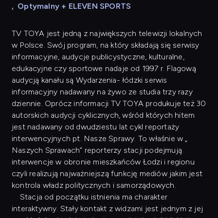
,
Optymalny + ELEVEN SPORTS
TV TOYA jest jedną z największych telewizji lokalnych
w Polsce. Swój program, na który składają się serwisy
informacyjne, audycje publicystyczne, kulturalne,
edukacyjne czy sportowe nadaje od 1997 r. Flagową
audycją kanału są Wydarzenia- łódzki serwis
informacyjny nadawany na żywo ze studia trzy razy
dziennie. Oprócz informacji TV TOYA produkuje też 30
autorskich audycji cyklicznych, wśród których hitem
jest nadawany od dwudziestu lat cykl reportaży
interwencyjnych pt. Nasze Sprawy. To właśnie w „
Naszych Sprawach” reporterzy stacji podejmują
interwencje w obronie mieszkańców Łodzi i regionu
czyli realizują najważniejszą funkcję mediów jakim jest
kontrola władz politycznych i samorządowych.
Stacja od początku istnienia ma charakter
interaktywny. Stały kontakt z widzami jest jednym z jej