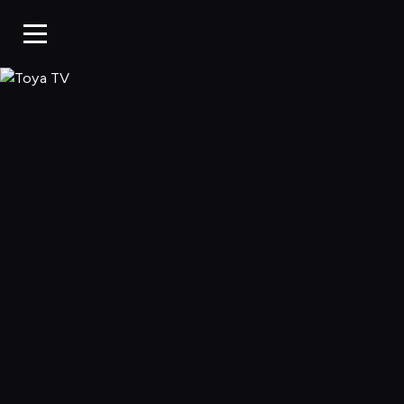
Toya TV, Oglądaj 