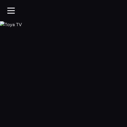
Toya TV, Oglądaj 