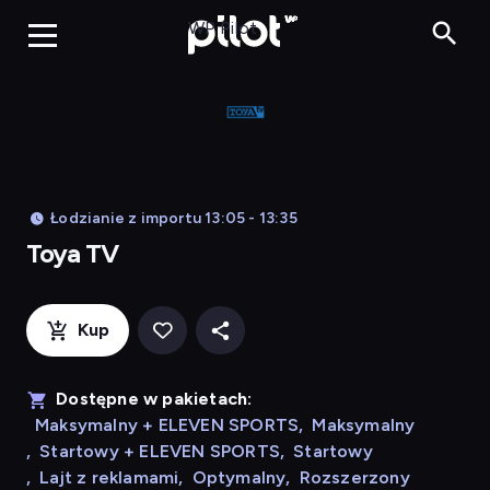
Toya TV, Oglądaj 
WP Pilot
Łodzianie z importu 13:05 - 13:35
Toya TV
Kup
Dostępne w pakietach:
Maksymalny + ELEVEN SPORTS
,
Maksymalny
,
Startowy + ELEVEN SPORTS
,
Startowy
,
Lajt z reklamami
,
Optymalny
,
Rozszerzony