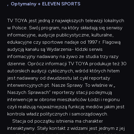
,
Optymalny + ELEVEN SPORTS
TV TOYA jest jedną z największych telewizji lokalnych
w Polsce. Swój program, na który składają się serwisy
informacyjne, audycje publicystyczne, kulturalne,
edukacyjne czy sportowe nadaje od 1997 r. Flagową
audycją kanału są Wydarzenia- łódzki serwis
informacyjny nadawany na żywo ze studia trzy razy
dziennie. Oprócz informacji TV TOYA produkuje też 30
autorskich audycji cyklicznych, wśród których hitem
jest nadawany od dwudziestu lat cykl reportaży
interwencyjnych pt. Nasze Sprawy. To właśnie w „
Naszych Sprawach” reporterzy stacji podejmują
interwencje w obronie mieszkańców Łodzi i regionu
czyli realizują najważniejszą funkcję mediów jakim jest
kontrola władz politycznych i samorządowych.
Stacja od początku istnienia ma charakter
interaktywny. Stały kontakt z widzami jest jednym z jej