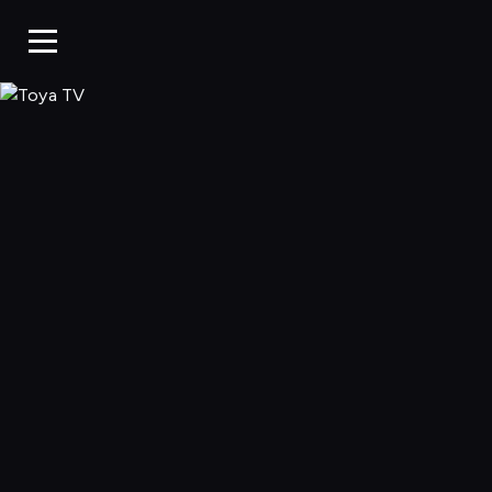
Toya TV, Oglądaj 