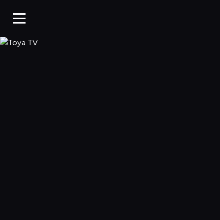
Toya TV, Oglądaj 