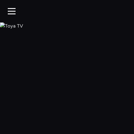
Toya TV, Oglądaj 