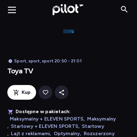
Toya TV, Oglądaj 
WP Pilot
Sport, sport, sport 20:50 - 21:01
Toya TV
Kup
Dostępne w pakietach:
Maksymalny + ELEVEN SPORTS
,
Maksymalny
,
Startowy + ELEVEN SPORTS
,
Startowy
,
Lajt z reklamami
,
Optymalny
,
Rozszerzony