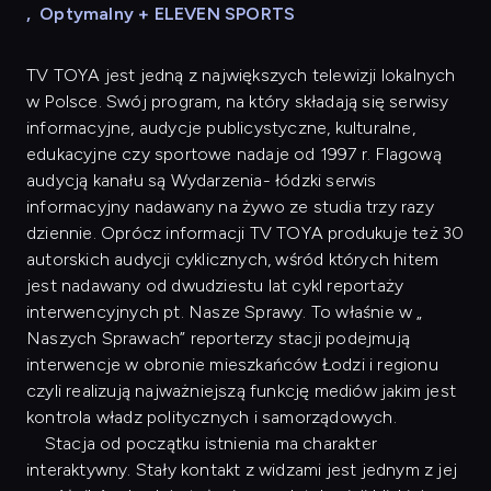
,
Optymalny + ELEVEN SPORTS
TV TOYA jest jedną z największych telewizji lokalnych
w Polsce. Swój program, na który składają się serwisy
informacyjne, audycje publicystyczne, kulturalne,
edukacyjne czy sportowe nadaje od 1997 r. Flagową
audycją kanału są Wydarzenia- łódzki serwis
informacyjny nadawany na żywo ze studia trzy razy
dziennie. Oprócz informacji TV TOYA produkuje też 30
autorskich audycji cyklicznych, wśród których hitem
jest nadawany od dwudziestu lat cykl reportaży
interwencyjnych pt. Nasze Sprawy. To właśnie w „
Naszych Sprawach” reporterzy stacji podejmują
interwencje w obronie mieszkańców Łodzi i regionu
czyli realizują najważniejszą funkcję mediów jakim jest
kontrola władz politycznych i samorządowych.
Stacja od początku istnienia ma charakter
interaktywny. Stały kontakt z widzami jest jednym z jej