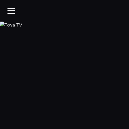
Toya TV, Oglądaj 