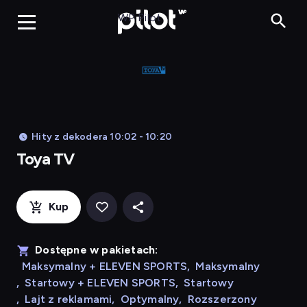
Toya TV, Oglądaj 
WP Pilot
Hity z dekodera 10:02 - 10:20
Toya TV
Kup
Dostępne w pakietach:
Maksymalny + ELEVEN SPORTS
,
Maksymalny
,
Startowy + ELEVEN SPORTS
,
Startowy
,
Lajt z reklamami
,
Optymalny
,
Rozszerzony