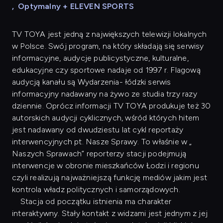
,
Optymalny + ELEVEN SPORTS
TV TOYA jest jedną z największych telewizji lokalnych
w Polsce. Swój program, na który składają się serwisy
informacyjne, audycje publicystyczne, kulturalne,
edukacyjne czy sportowe nadaje od 1997 r. Flagową
audycją kanału są Wydarzenia- łódzki serwis
informacyjny nadawany na żywo ze studia trzy razy
dziennie. Oprócz informacji TV TOYA produkuje też 30
autorskich audycji cyklicznych, wśród których hitem
jest nadawany od dwudziestu lat cykl reportaży
interwencyjnych pt. Nasze Sprawy. To właśnie w „
Naszych Sprawach” reporterzy stacji podejmują
interwencje w obronie mieszkańców Łodzi i regionu
czyli realizują najważniejszą funkcję mediów jakim jest
kontrola władz politycznych i samorządowych.
Stacja od początku istnienia ma charakter
interaktywny. Stały kontakt z widzami jest jednym z jej