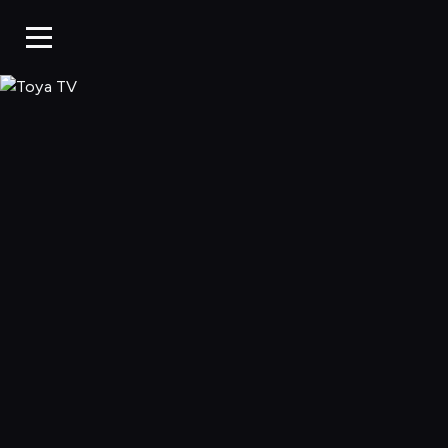
Toya TV, Oglądaj 