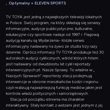
,
Optymalny + ELEVEN SPORTS
TV TOYA jest jedną z największych telewizji lokalnych
w Polsce. Swój program, na który składają się serwisy
informacyjne, audycje publicystyczne, kulturalne,
edukacyjne czy sportowe nadaje od 1997 r. Flagową
audycją kanału są Wydarzenia- łódzki serwis
informacyjny nadawany na żywo ze studia trzy razy
dziennie. Oprócz informacji TV TOYA produkuje też 30
autorskich audycji cyklicznych, wśród których hitem
jest nadawany od dwudziestu lat cykl reportaży
interwencyjnych pt. Nasze Sprawy. To właśnie w „
Naszych Sprawach” reporterzy stacji podejmują
interwencje w obronie mieszkańców Łodzi i regionu
czyli realizują najważniejszą funkcję mediów jakim jest
kontrola władz politycznych i samorządowych.
Stacja od początku istnienia ma charakter
interaktywny. Stały kontakt z widzami jest jednym z jej