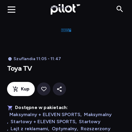
Toya TV, Oglądaj 
WP Pilot
Szuflandia 11:05 - 11:47
Toya TV
Kup
Dostępne w pakietach:
Maksymalny + ELEVEN SPORTS
,
Maksymalny
,
Startowy + ELEVEN SPORTS
,
Startowy
,
Lajt z reklamami
,
Optymalny
,
Rozszerzony