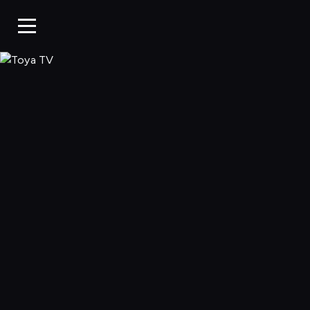
Toya TV, Oglądaj 