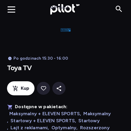
Toya TV, Oglądaj 
WP Pilot
Po godzinach 15:30 - 16:00
Toya TV
Kup
Dostępne w pakietach:
Maksymalny + ELEVEN SPORTS
,
Maksymalny
,
Startowy + ELEVEN SPORTS
,
Startowy
,
Lajt z reklamami
,
Optymalny
,
Rozszerzony