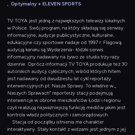
,
Optymalny + ELEVEN SPORTS
TV TOYA jest jedną z największych telewizji lokalnych
w Polsce. Swój program, na który składają się serwisy
informacyjne, audycje publicystyczne, kulturalne,
edukacyjne czy sportowe nadaje od 1997 r. Flagową
audycją kanału są Wydarzenia- łódzki serwis
informacyjny nadawany na żywo ze studia trzy razy
dziennie. Oprócz informacji TV TOYA produkuje też 30
autorskich audycji cyklicznych, wśród których hitem
jest nadawany od dwudziestu lat cykl reportaży
interwencyjnych pt. Nasze Sprawy. To właśnie w „
Naszych Sprawach” reporterzy stacji podejmują
interwencje w obronie mieszkańców Łodzi i regionu
czyli realizują najważniejszą funkcję mediów jakim jest
kontrola władz politycznych i samorządowych.
Stacja od początku istnienia ma charakter
interaktywny. Stały kontakt z widzami jest jednym z jej