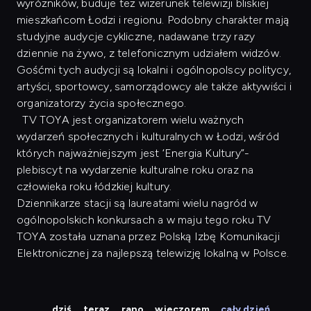
wyróżników, buduje też wizerunek telewizji bliskiej
mieszkańcom Łodzi i regionu. Podobny charakter mają
studyjne audycje cykliczne, nadawane trzy razy
dziennie na żywo, z telefonicznym udziałem widzów.
Gośćmi tych audycji są lokalni i ogólnopolscy politycy,
artyści, sportowcy, samorządowcy ale także aktywiści i
organizatorzy życia społecznego.
TV TOYA jest organizatorem wielu ważnych
wydarzeń społecznych i kulturalnych w Łodzi, wśród
których najważniejszym jest ‘Energia Kultury”-
plebiscyt na wydarzenie kulturalne roku oraz na
człowieka roku łódzkiej kultury.
Dziennikarze stacji są laureatami wielu nagród w
ogólnopolskich konkursach a w maju tego roku TV
TOYA została uznana przez Polską Izbę Komunikacji
Elektronicznej za najlepszą telewizję lokalną w Polsce.
dziś
teraz
rano
wieczorem
cały dzień