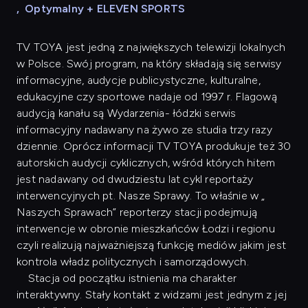
,
Optymalny + ELEVEN SPORTS
TV TOYA jest jedną z największych telewizji lokalnych
w Polsce. Swój program, na który składają się serwisy
informacyjne, audycje publicystyczne, kulturalne,
edukacyjne czy sportowe nadaje od 1997 r. Flagową
audycją kanału są Wydarzenia- łódzki serwis
informacyjny nadawany na żywo ze studia trzy razy
dziennie. Oprócz informacji TV TOYA produkuje też 30
autorskich audycji cyklicznych, wśród których hitem
jest nadawany od dwudziestu lat cykl reportaży
interwencyjnych pt. Nasze Sprawy. To właśnie w „
Naszych Sprawach” reporterzy stacji podejmują
interwencje w obronie mieszkańców Łodzi i regionu
czyli realizują najważniejszą funkcję mediów jakim jest
kontrola władz politycznych i samorządowych.
Stacja od początku istnienia ma charakter
interaktywny. Stały kontakt z widzami jest jednym z jej