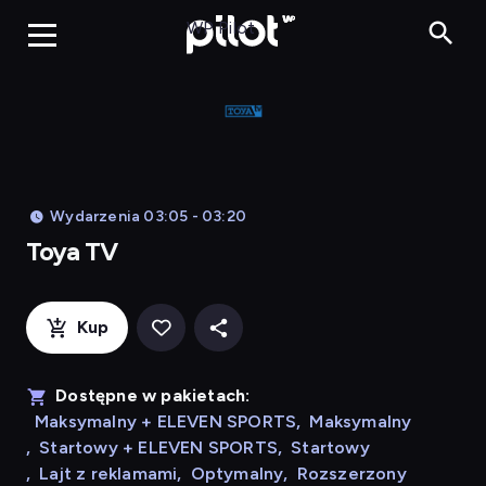
Toya TV, Oglądaj 
WP Pilot
Wydarzenia 03:05 - 03:20
Toya TV
Kup
Dostępne w pakietach:
Maksymalny + ELEVEN SPORTS
,
Maksymalny
,
Startowy + ELEVEN SPORTS
,
Startowy
,
Lajt z reklamami
,
Optymalny
,
Rozszerzony