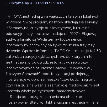
,
Optymalny + ELEVEN SPORTS
TV TOYA jest jedną z największych telewizji lokalnych
w Polsce. Swój program, na który składają się serwisy
informacyjne, audycje publicystyczne, kulturalne,
edukacyjne czy sportowe nadaje od 1997 r. Flagową
audycją kanału są Wydarzenia- łódzki serwis
informacyjny nadawany na żywo ze studia trzy razy
dziennie. Oprócz informacji TV TOYA produkuje też 30
autorskich audycji cyklicznych, wśród których hitem
jest nadawany od dwudziestu lat cykl reportaży
interwencyjnych pt. Nasze Sprawy. To właśnie w „
Naszych Sprawach” reporterzy stacji podejmują
interwencje w obronie mieszkańców Łodzi i regionu
czyli realizują najważniejszą funkcję mediów jakim jest
kontrola władz politycznych i samorządowych.
Stacja od początku istnienia ma charakter
interaktywny. Stały kontakt z widzami jest jednym z jej