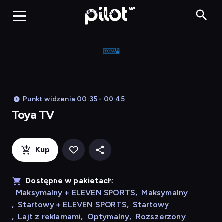
Toya TV, Oglądaj 
WP Pilot
Punkt widzenia 00:35 - 00:45
Toya TV
Kup
Dostępne w pakietach:
Maksymalny + ELEVEN SPORTS
,
Maksymalny
,
Startowy + ELEVEN SPORTS
,
Startowy
,
Lajt z reklamami
,
Optymalny
,
Rozszerzony