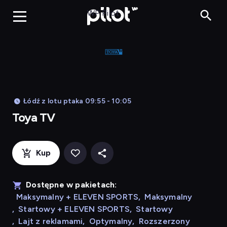
Toya TV, Oglądaj 
WP Pilot
Łódź z lotu ptaka 09:55 - 10:05
Toya TV
Kup
Dostępne w pakietach:
Maksymalny + ELEVEN SPORTS
,
Maksymalny
,
Startowy + ELEVEN SPORTS
,
Startowy
,
Lajt z reklamami
,
Optymalny
,
Rozszerzony