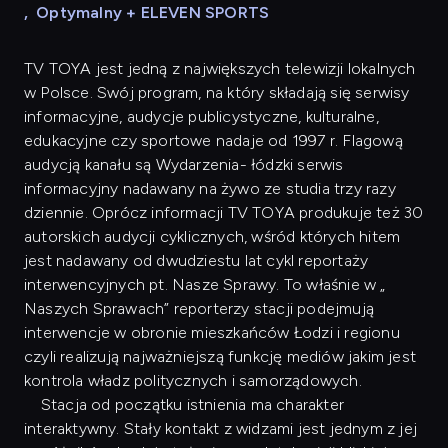
,
Optymalny + ELEVEN SPORTS
TV TOYA jest jedną z największych telewizji lokalnych
w Polsce. Swój program, na który składają się serwisy
informacyjne, audycje publicystyczne, kulturalne,
edukacyjne czy sportowe nadaje od 1997 r. Flagową
audycją kanału są Wydarzenia- łódzki serwis
informacyjny nadawany na żywo ze studia trzy razy
dziennie. Oprócz informacji TV TOYA produkuje też 30
autorskich audycji cyklicznych, wśród których hitem
jest nadawany od dwudziestu lat cykl reportaży
interwencyjnych pt. Nasze Sprawy. To właśnie w „
Naszych Sprawach” reporterzy stacji podejmują
interwencje w obronie mieszkańców Łodzi i regionu
czyli realizują najważniejszą funkcję mediów jakim jest
kontrola władz politycznych i samorządowych.
Stacja od początku istnienia ma charakter
interaktywny. Stały kontakt z widzami jest jednym z jej