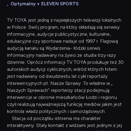
,
Optymalny + ELEVEN SPORTS
TV TOYA jest jedną z największych telewizji lokalnych
w Polsce. Swój program, na który składają się serwisy
informacyjne, audycje publicystyczne, kulturalne,
edukacyjne czy sportowe nadaje od 1997 r. Flagową
audycją kanału są Wydarzenia- łódzki serwis
informacyjny nadawany na żywo ze studia trzy razy
dziennie. Oprócz informacji TV TOYA produkuje też 30
autorskich audycji cyklicznych, wśród których hitem
jest nadawany od dwudziestu lat cykl reportaży
interwencyjnych pt. Nasze Sprawy. To właśnie w „
Naszych Sprawach” reporterzy stacji podejmują
interwencje w obronie mieszkańców Łodzi i regionu
czyli realizują najważniejszą funkcję mediów jakim jest
kontrola władz politycznych i samorządowych.
Stacja od początku istnienia ma charakter
interaktywny. Stały kontakt z widzami jest jednym z jej