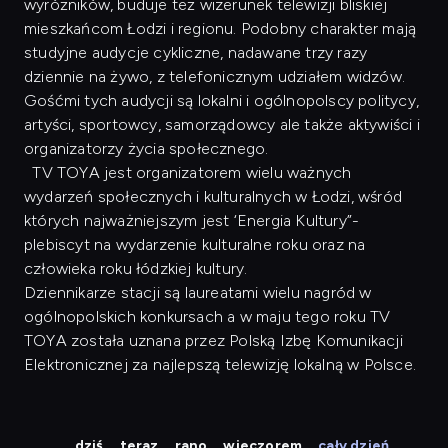
wyróżników, buduje też wizerunek telewizji bliskiej
mieszkańcom Łodzi i regionu. Podobny charakter mają
studyjne audycje cykliczne, nadawane trzy razy
dziennie na żywo, z telefonicznym udziałem widzów.
Gośćmi tych audycji są lokalni i ogólnopolscy politycy,
artyści, sportowcy, samorządowcy ale także aktywiści i
organizatorzy życia społecznego.
TV TOYA jest organizatorem wielu ważnych
wydarzeń społecznych i kulturalnych w Łodzi, wśród
których najważniejszym jest ‘Energia Kultury”-
plebiscyt na wydarzenie kulturalne roku oraz na
człowieka roku łódzkiej kultury.
Dziennikarze stacji są laureatami wielu nagród w
ogólnopolskich konkursach a w maju tego roku TV
TOYA została uznana przez Polską Izbę Komunikacji
Elektronicznej za najlepszą telewizję lokalną w Polsce.
dziś
teraz
rano
wieczorem
cały dzień