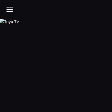
Toya TV, Oglądaj 