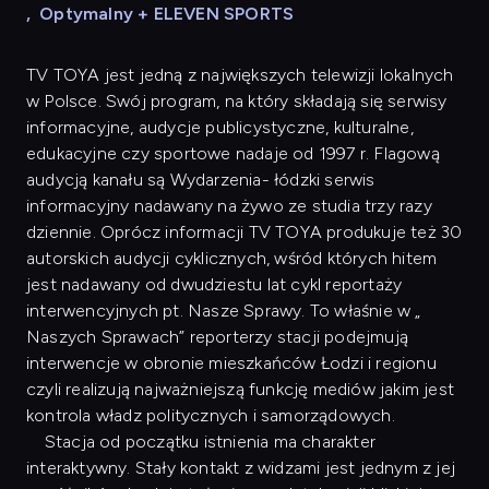
,
Optymalny + ELEVEN SPORTS
TV TOYA jest jedną z największych telewizji lokalnych
w Polsce. Swój program, na który składają się serwisy
informacyjne, audycje publicystyczne, kulturalne,
edukacyjne czy sportowe nadaje od 1997 r. Flagową
audycją kanału są Wydarzenia- łódzki serwis
informacyjny nadawany na żywo ze studia trzy razy
dziennie. Oprócz informacji TV TOYA produkuje też 30
autorskich audycji cyklicznych, wśród których hitem
jest nadawany od dwudziestu lat cykl reportaży
interwencyjnych pt. Nasze Sprawy. To właśnie w „
Naszych Sprawach” reporterzy stacji podejmują
interwencje w obronie mieszkańców Łodzi i regionu
czyli realizują najważniejszą funkcję mediów jakim jest
kontrola władz politycznych i samorządowych.
Stacja od początku istnienia ma charakter
interaktywny. Stały kontakt z widzami jest jednym z jej