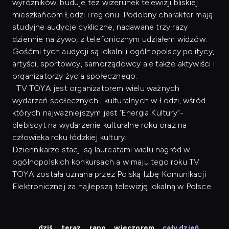
wyróżników, buduje też wizerunek telewizji bliskiej
mieszkańcom Łodzi i regionu. Podobny charakter mają
studyjne audycje cykliczne, nadawane trzy razy
dziennie na żywo, z telefonicznym udziałem widzów.
Gośćmi tych audycji są lokalni i ogólnopolscy politycy,
artyści, sportowcy, samorządowcy ale także aktywiści i
organizatorzy życia społecznego.
TV TOYA jest organizatorem wielu ważnych
wydarzeń społecznych i kulturalnych w Łodzi, wśród
których najważniejszym jest ‘Energia Kultury”-
plebiscyt na wydarzenie kulturalne roku oraz na
człowieka roku łódzkiej kultury.
Dziennikarze stacji są laureatami wielu nagród w
ogólnopolskich konkursach a w maju tego roku TV
TOYA została uznana przez Polską Izbę Komunikacji
Elektronicznej za najlepszą telewizję lokalną w Polsce.
dziś
teraz
rano
wieczorem
cały dzień