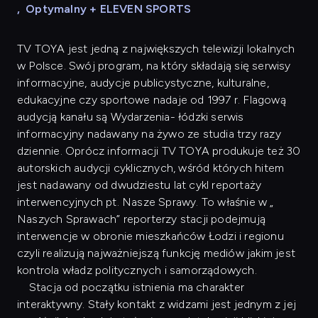
,
Optymalny + ELEVEN SPORTS
TV TOYA jest jedną z największych telewizji lokalnych
w Polsce. Swój program, na który składają się serwisy
informacyjne, audycje publicystyczne, kulturalne,
edukacyjne czy sportowe nadaje od 1997 r. Flagową
audycją kanału są Wydarzenia- łódzki serwis
informacyjny nadawany na żywo ze studia trzy razy
dziennie. Oprócz informacji TV TOYA produkuje też 30
autorskich audycji cyklicznych, wśród których hitem
jest nadawany od dwudziestu lat cykl reportaży
interwencyjnych pt. Nasze Sprawy. To właśnie w „
Naszych Sprawach” reporterzy stacji podejmują
interwencje w obronie mieszkańców Łodzi i regionu
czyli realizują najważniejszą funkcję mediów jakim jest
kontrola władz politycznych i samorządowych.
Stacja od początku istnienia ma charakter
interaktywny. Stały kontakt z widzami jest jednym z jej