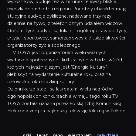
wyróżników, buduje też wizerunek telewizji bliskiej
mieszkańcom Łodzi i regionu. Podobny charakter mają
studyjne audycje cykliczne, nadawane trzy razy
dziennie na żywo, z telefonicznym udziałem widzów.
Gośćmi tych audycji są lokalni i ogólnopolscy politycy,
artyści, sportowcy, samorządowcy ale także aktywiści i
organizatorzy życia społecznego.
TV TOYA jest organizatorem wielu ważnych
wydarzeń społecznych i kulturalnych w Łodzi, wśród
których najważniejszym jest ‘Energia Kultury”-
plebiscyt na wydarzenie kulturalne roku oraz na
człowieka roku łódzkiej kultury.
Dziennikarze stacji są laureatami wielu nagród w
ogólnopolskich konkursach a w maju tego roku TV
TOYA została uznana przez Polską Izbę Komunikacji
Elektronicznej za najlepszą telewizję lokalną w Polsce.
dziś
teraz
rano
wieczorem
cały dzień