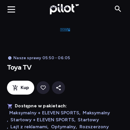
Toya TV, Oglądaj 
WP Pilot
Nasze sprawy 05:50 - 06:05
Toya TV
Kup
Dostępne w pakietach:
Maksymalny + ELEVEN SPORTS
,
Maksymalny
,
Startowy + ELEVEN SPORTS
,
Startowy
,
Lajt z reklamami
,
Optymalny
,
Rozszerzony