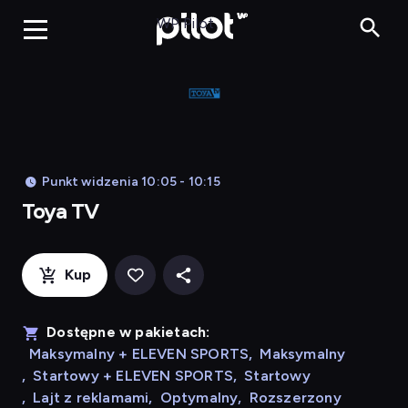
Toya TV, Oglądaj 
WP Pilot
Punkt widzenia 10:05 - 10:15
Toya TV
Kup
Dostępne w pakietach:
Maksymalny + ELEVEN SPORTS
,
Maksymalny
,
Startowy + ELEVEN SPORTS
,
Startowy
,
Lajt z reklamami
,
Optymalny
,
Rozszerzony