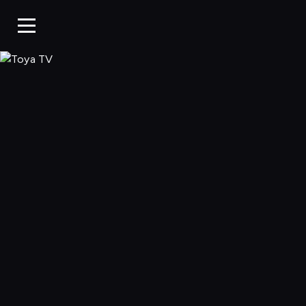
Toya TV, Oglądaj 