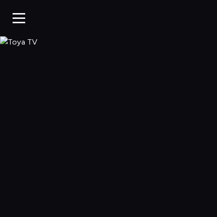
Toya TV, Oglądaj 