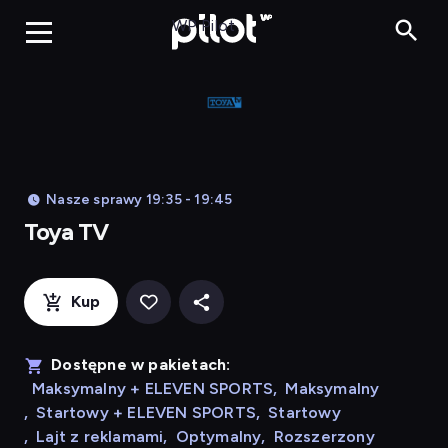
Toya TV, Oglądaj 
WP Pilot
Nasze sprawy 19:35 - 19:45
Toya TV
Kup
Dostępne w pakietach:
Maksymalny + ELEVEN SPORTS
,
Maksymalny
,
Startowy + ELEVEN SPORTS
,
Startowy
,
Lajt z reklamami
,
Optymalny
,
Rozszerzony