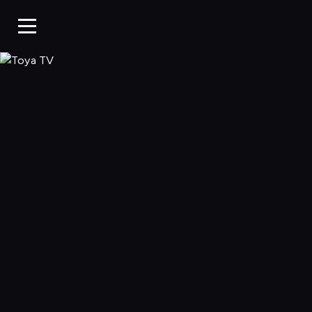
Toya TV, Oglądaj 