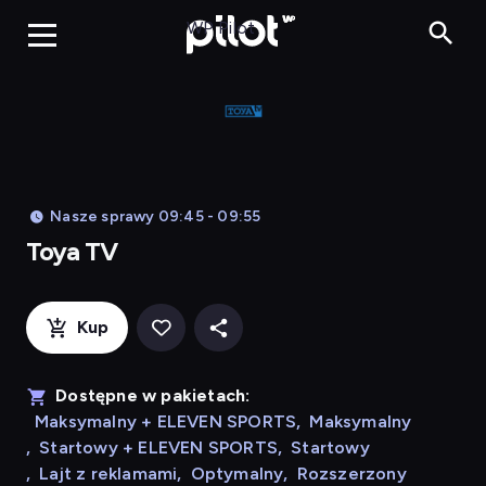
Toya TV, Oglądaj 
WP Pilot
Nasze sprawy 09:45 - 09:55
Toya TV
Kup
Dostępne w pakietach:
Maksymalny + ELEVEN SPORTS
,
Maksymalny
,
Startowy + ELEVEN SPORTS
,
Startowy
,
Lajt z reklamami
,
Optymalny
,
Rozszerzony