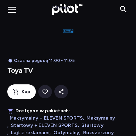
Toya TV, Oglądaj 
WP Pilot
Czas na pogodę 11:00 - 11:05
Toya TV
Kup
Dostępne w pakietach:
Maksymalny + ELEVEN SPORTS
,
Maksymalny
,
Startowy + ELEVEN SPORTS
,
Startowy
,
Lajt z reklamami
,
Optymalny
,
Rozszerzony