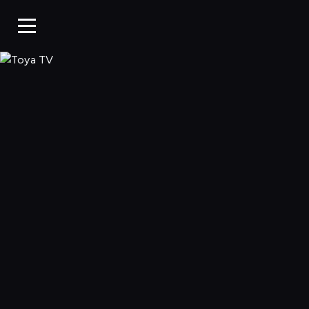
Toya TV, Oglądaj 