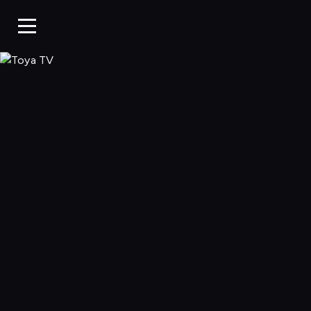
Toya TV, Oglądaj 