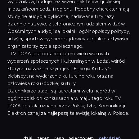
wyróżników, buduje też wizerunek telewizji bliskiej
mieszkańcom Łodzi i regionu. Podobny charakter mają
studyjne audycje cykliczne, nadawane trzy razy
dziennie na żywo, z telefonicznym udziałem widzów.
Gośćmi tych audycji są lokalni i ogólnopolscy politycy,
artyści, sportowcy, samorządowcy ale także aktywiści i
organizatorzy życia społecznego.
TV TOYA jest organizatorem wielu ważnych
wydarzeń społecznych i kulturalnych w Łodzi, wśród
których najważniejszym jest ‘Energia Kultury”-
plebiscyt na wydarzenie kulturalne roku oraz na
człowieka roku łódzkiej kultury.
Dziennikarze stacji są laureatami wielu nagród w
ogólnopolskich konkursach a w maju tego roku TV
TOYA została uznana przez Polską Izbę Komunikacji
Elektronicznej za najlepszą telewizję lokalną w Polsce.
dziś
teraz
rano
wieczorem
cały dzień