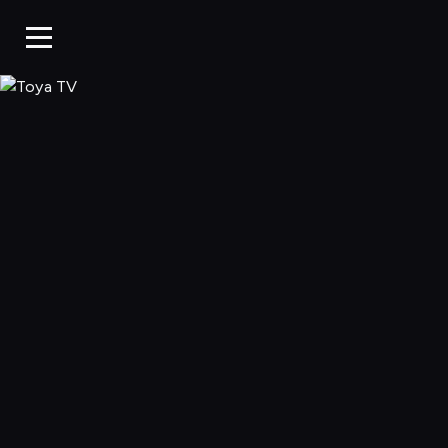
Toya TV, Oglądaj 