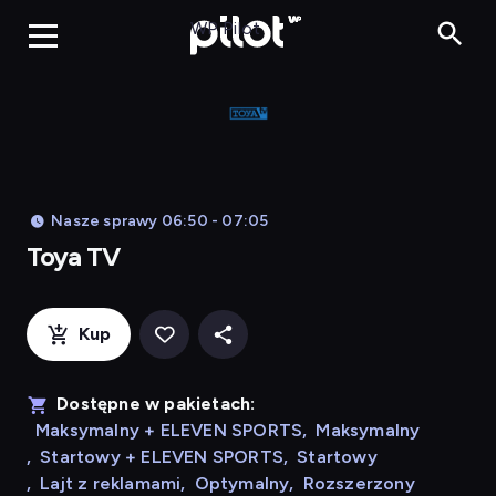
Toya TV, Oglądaj 
WP Pilot
Nasze sprawy 06:50 - 07:05
Toya TV
Kup
Dostępne w pakietach:
Maksymalny + ELEVEN SPORTS
,
Maksymalny
,
Startowy + ELEVEN SPORTS
,
Startowy
,
Lajt z reklamami
,
Optymalny
,
Rozszerzony