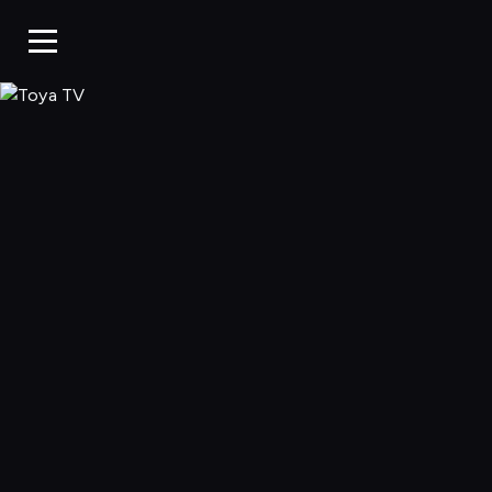
Toya TV, Oglądaj 