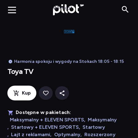
Toya TV, Oglądaj 
WP Pilot
Harmonia spokoju i wygody na Stokach 18:05 - 18:15
Toya TV
Kup
Dostępne w pakietach:
Maksymalny + ELEVEN SPORTS
,
Maksymalny
,
Startowy + ELEVEN SPORTS
,
Startowy
,
Lajt z reklamami
,
Optymalny
,
Rozszerzony