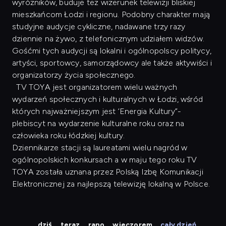
wyróżników, buduje też wizerunek telewizji bliskiej
mieszkańcom Łodzi i regionu. Podobny charakter mają
studyjne audycje cykliczne, nadawane trzy razy
dziennie na żywo, z telefonicznym udziałem widzów.
Gośćmi tych audycji są lokalni i ogólnopolscy politycy,
artyści, sportowcy, samorządowcy ale także aktywiści i
organizatorzy życia społecznego.
TV TOYA jest organizatorem wielu ważnych
wydarzeń społecznych i kulturalnych w Łodzi, wśród
których najważniejszym jest ‘Energia Kultury”-
plebiscyt na wydarzenie kulturalne roku oraz na
człowieka roku łódzkiej kultury.
Dziennikarze stacji są laureatami wielu nagród w
ogólnopolskich konkursach a w maju tego roku TV
TOYA została uznana przez Polską Izbę Komunikacji
Elektronicznej za najlepszą telewizję lokalną w Polsce.
dziś
teraz
rano
wieczorem
cały dzień