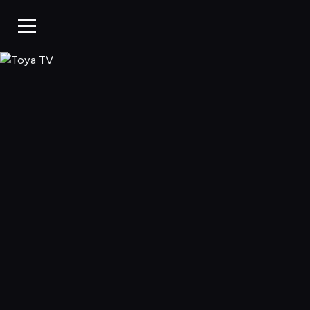
Toya TV, Oglądaj 