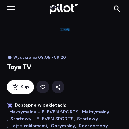
Toya TV, Oglądaj 
WP Pilot
Wydarzenia 09:05 - 09:20
Toya TV
Kup
Dostępne w pakietach:
Maksymalny + ELEVEN SPORTS
,
Maksymalny
,
Startowy + ELEVEN SPORTS
,
Startowy
,
Lajt z reklamami
,
Optymalny
,
Rozszerzony