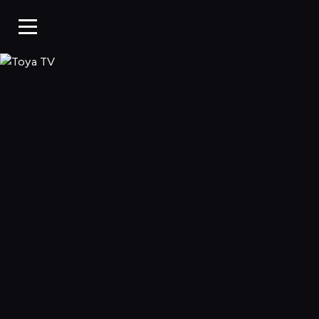
Toya TV, Oglądaj 