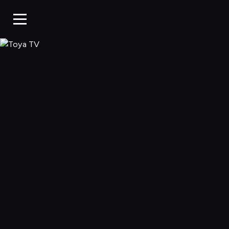
Toya TV, Oglądaj 