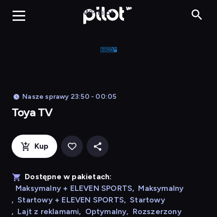
Toya TV, Oglądaj 
WP Pilot
Nasze sprawy 23:50 - 00:05
Toya TV
Kup
Dostępne w pakietach:
Maksymalny + ELEVEN SPORTS
,
Maksymalny
,
Startowy + ELEVEN SPORTS
,
Startowy
,
Lajt z reklamami
,
Optymalny
,
Rozszerzony