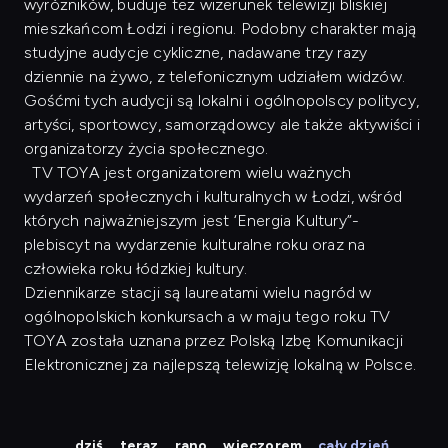
wyróżników, buduje też wizerunek telewizji bliskiej
mieszkańcom Łodzi i regionu. Podobny charakter mają
studyjne audycje cykliczne, nadawane trzy razy
dziennie na żywo, z telefonicznym udziałem widzów.
Gośćmi tych audycji są lokalni i ogólnopolscy politycy,
artyści, sportowcy, samorządowcy ale także aktywiści i
organizatorzy życia społecznego.
TV TOYA jest organizatorem wielu ważnych
wydarzeń społecznych i kulturalnych w Łodzi, wśród
których najważniejszym jest ‘Energia Kultury”-
plebiscyt na wydarzenie kulturalne roku oraz na
człowieka roku łódzkiej kultury.
Dziennikarze stacji są laureatami wielu nagród w
ogólnopolskich konkursach a w maju tego roku TV
TOYA została uznana przez Polską Izbę Komunikacji
Elektronicznej za najlepszą telewizję lokalną w Polsce.
dziś
teraz
rano
wieczorem
cały dzień