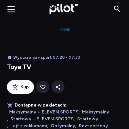
Toya TV, Oglądaj 
WP Pilot
Wydarzenia - sport 07:20 - 07:30
Toya TV
Kup
Dostępne w pakietach:
Maksymalny + ELEVEN SPORTS
,
Maksymalny
,
Startowy + ELEVEN SPORTS
,
Startowy
,
Lajt z reklamami
,
Optymalny
,
Rozszerzony