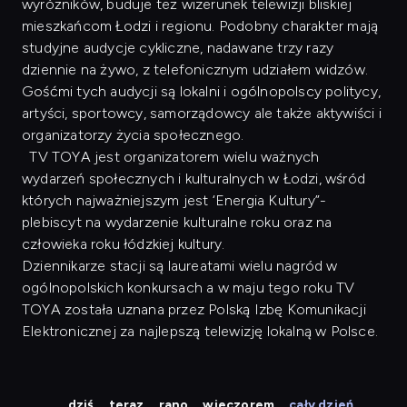
wyróżników, buduje też wizerunek telewizji bliskiej
mieszkańcom Łodzi i regionu. Podobny charakter mają
studyjne audycje cykliczne, nadawane trzy razy
dziennie na żywo, z telefonicznym udziałem widzów.
Gośćmi tych audycji są lokalni i ogólnopolscy politycy,
artyści, sportowcy, samorządowcy ale także aktywiści i
organizatorzy życia społecznego.
TV TOYA jest organizatorem wielu ważnych
wydarzeń społecznych i kulturalnych w Łodzi, wśród
których najważniejszym jest ‘Energia Kultury”-
plebiscyt na wydarzenie kulturalne roku oraz na
człowieka roku łódzkiej kultury.
Dziennikarze stacji są laureatami wielu nagród w
ogólnopolskich konkursach a w maju tego roku TV
TOYA została uznana przez Polską Izbę Komunikacji
Elektronicznej za najlepszą telewizję lokalną w Polsce.
dziś
teraz
rano
wieczorem
cały dzień