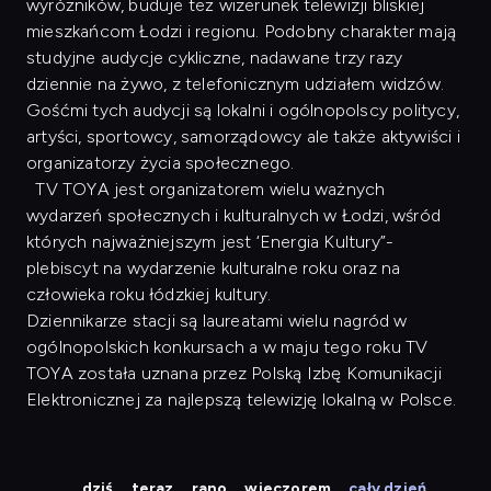
wyróżników, buduje też wizerunek telewizji bliskiej
mieszkańcom Łodzi i regionu. Podobny charakter mają
studyjne audycje cykliczne, nadawane trzy razy
dziennie na żywo, z telefonicznym udziałem widzów.
Gośćmi tych audycji są lokalni i ogólnopolscy politycy,
artyści, sportowcy, samorządowcy ale także aktywiści i
organizatorzy życia społecznego.
TV TOYA jest organizatorem wielu ważnych
wydarzeń społecznych i kulturalnych w Łodzi, wśród
których najważniejszym jest ‘Energia Kultury”-
plebiscyt na wydarzenie kulturalne roku oraz na
człowieka roku łódzkiej kultury.
Dziennikarze stacji są laureatami wielu nagród w
ogólnopolskich konkursach a w maju tego roku TV
TOYA została uznana przez Polską Izbę Komunikacji
Elektronicznej za najlepszą telewizję lokalną w Polsce.
dziś
teraz
rano
wieczorem
cały dzień