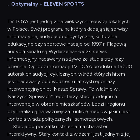
,
Optymalny + ELEVEN SPORTS
TV TOYA jest jedną z największych telewizji lokalnych
w Polsce. Swój program, na który składają się serwisy
informacyjne, audycje publicystyczne, kulturalne,
edukacyjne czy sportowe nadaje od 1997 r. Flagową
audycją kanału są Wydarzenia- łódzki serwis
informacyjny nadawany na żywo ze studia trzy razy
dziennie. Oprócz informacji TV TOYA produkuje też 30
autorskich audycji cyklicznych, wśród których hitem
jest nadawany od dwudziestu lat cykl reportaży
interwencyjnych pt. Nasze Sprawy. To właśnie w „
Naszych Sprawach” reporterzy stacji podejmują
interwencje w obronie mieszkańców Łodzi i regionu
czyli realizują najważniejszą funkcję mediów jakim jest
kontrola władz politycznych i samorządowych.
Stacja od początku istnienia ma charakter
interaktywny. Stały kontakt z widzami jest jednym z jej